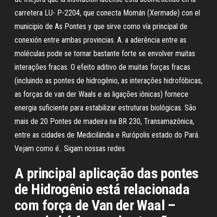
carretera LU- P-2204, que conecta Momán (Xermade) con el
municipio de As Pontes y que sirve como vía principal de
conexión entre ambas provincias. A. a aderência entre as
moléculas pode se tornar bastante forte se envolver muitas
interações fracas. O efeito aditivo de muitas forças fracas
(incluindo as pontes de hidrogênio, as interações hidrofóbicas,
as forças de van der Waals e as ligações iônicas) fornece
energia suficiente para estabilizar estruturas biológicas. São
mais de 20 Pontes de madeira na BR 230, Transamazônica,
entre as cidades de Medicilândia e Rurópolis estado do Pará.
Vejam como é.. Sigam nossas redes
A principal aplicação das pontes
de Hidrogênio está relacionada
com força de Van der Waal –