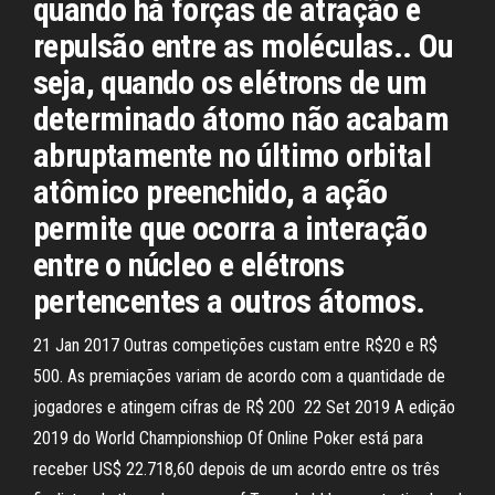
quando há forças de atração e
repulsão entre as moléculas.. Ou
seja, quando os elétrons de um
determinado átomo não acabam
abruptamente no último orbital
atômico preenchido, a ação
permite que ocorra a interação
entre o núcleo e elétrons
pertencentes a outros átomos.
21 Jan 2017 Outras competições custam entre R$20 e R$
500. As premiações variam de acordo com a quantidade de
jogadores e atingem cifras de R$ 200 22 Set 2019 A edição
2019 do World Championshiop Of Online Poker está para
receber US$ 22.718,60 depois de um acordo entre os três