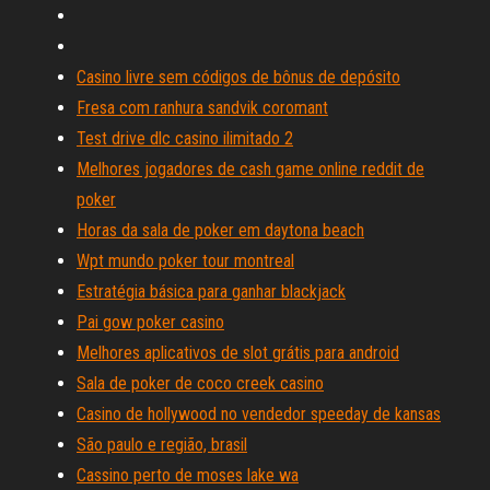
Casino livre sem códigos de bônus de depósito
Fresa com ranhura sandvik coromant
Test drive dlc casino ilimitado 2
Melhores jogadores de cash game online reddit de
poker
Horas da sala de poker em daytona beach
Wpt mundo poker tour montreal
Estratégia básica para ganhar blackjack
Pai gow poker casino
Melhores aplicativos de slot grátis para android
Sala de poker de coco creek casino
Casino de hollywood no vendedor speeday de kansas
São paulo e região, brasil
Cassino perto de moses lake wa